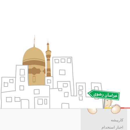
کارپیشه
اخبار استخدام