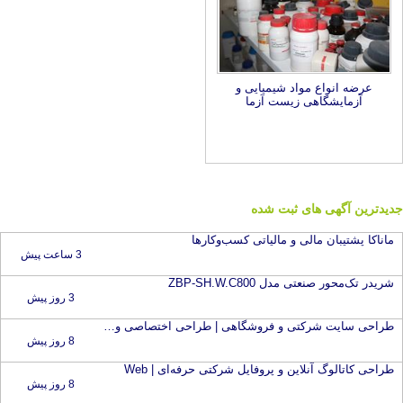
عرضه انواع مواد شیمیایی و
آزمایشگاهی زیست آزما
جدیدترین آگهی های ثبت شده
ماناکا پشتیبان مالی و مالیاتی کسب‌وکارها
3 ساعت پیش
شریدر تک‌محور صنعتی مدل ZBP-SH.W.C800
3 روز پیش
طراحی سایت شرکتی و فروشگاهی | طراحی اختصاصی و سئو
8 روز پیش
طراحی کاتالوگ آنلاین و پروفایل شرکتی حرفه‌ای | Web
8 روز پیش